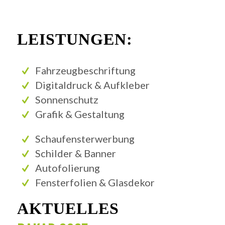
LEISTUNGEN
:
Fahrzeugbeschriftung
Digitaldruck & Aufkleber
Sonnenschutz
Grafik & Gestaltung
Schaufensterwerbung
Schilder & Banner
Autofolierung
Fensterfolien & Glasdekor
AKTUELLES