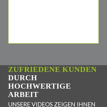
ZUFRIEDENE KUNDEN
DURCH
HOCHWERTIGE
ARBEIT
UNSERE VIDEOS ZEIGEN IHNEN