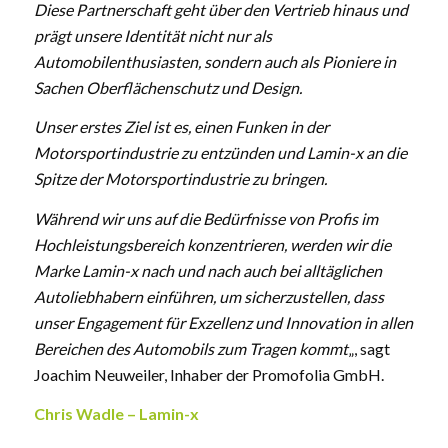
Diese Partnerschaft geht über den Vertrieb hinaus und
prägt unsere Identität nicht nur als
Automobilenthusiasten, sondern auch als Pioniere in
Sachen Oberflächenschutz und Design.
Unser erstes Ziel ist es, einen Funken in der
Motorsportindustrie zu entzünden und Lamin-x an die
Spitze der Motorsportindustrie zu bringen.
Während wir uns auf die Bedürfnisse von Profis im
Hochleistungsbereich konzentrieren, werden wir die
Marke Lamin-x nach und nach auch bei alltäglichen
Autoliebhabern einführen, um sicherzustellen, dass
unser Engagement für Exzellenz und Innovation in allen
Bereichen des Automobils zum Tragen kommt
„, sagt
Joachim Neuweiler, Inhaber der Promofolia GmbH.
Chris Wadle – Lamin-x