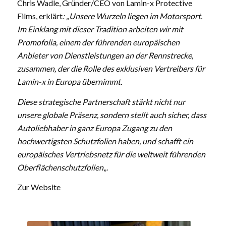
Chris Wadle, Gründer/CEO von Lamin-x Protective
Films, erklärt
: „Unsere Wurzeln liegen im Motorsport.
Im Einklang mit dieser Tradition arbeiten wir mit
Promofolia, einem der führenden europäischen
Anbieter von Dienstleistungen an der Rennstrecke,
zusammen, der die Rolle des exklusiven Vertreibers für
Lamin-x in Europa übernimmt.
Diese strategische Partnerschaft stärkt nicht nur
unsere globale Präsenz, sondern stellt auch sicher, dass
Autoliebhaber in ganz Europa Zugang zu den
hochwertigsten Schutzfolien haben, und schafft ein
europäisches Vertriebsnetz für die weltweit führenden
Oberflächenschutzfolien
„.
Zur Website