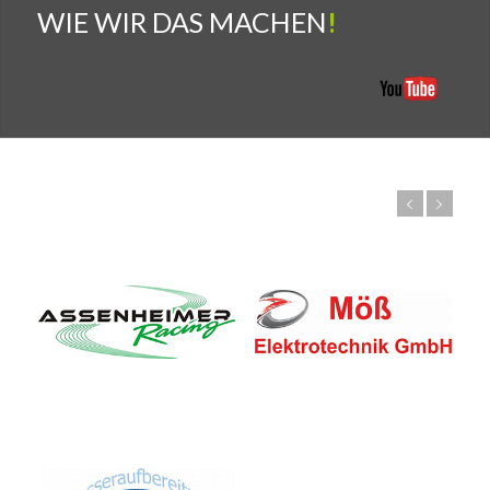
WIE WIR DAS MACHEN
!