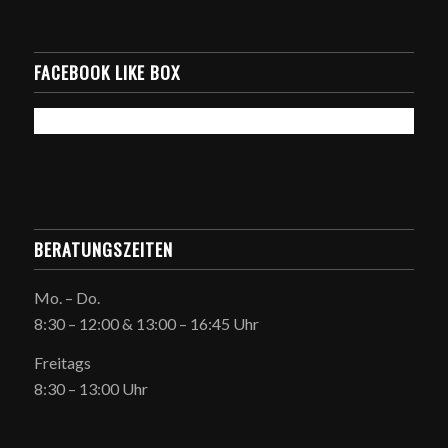
FACEBOOK LIKE BOX
BERATUNGSZEITEN
Mo. – Do.
8:30 – 12:00 & 13:00 – 16:45 Uhr
Freitags
8:30 – 13:00 Uhr