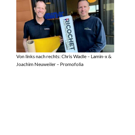
Von links nach rechts: Chris Wadle – Lamin-x &
Joachim Neuweiler – Promofolia